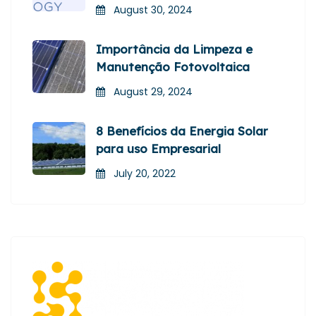
August 30, 2024
Importância da Limpeza e
Manutenção Fotovoltaica
August 29, 2024
8 Benefícios da Energia Solar
para uso Empresarial
July 20, 2022