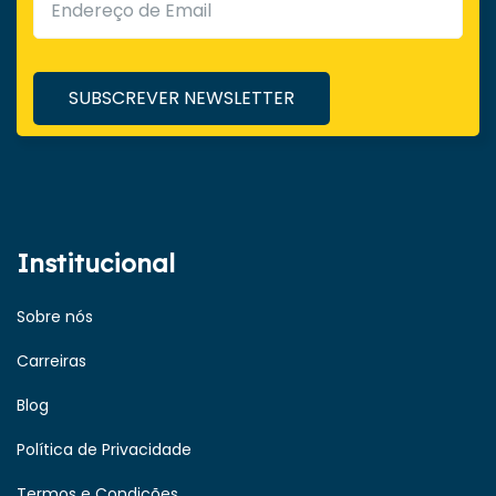
Institucional
Sobre nós
Carreiras
Blog
Política de Privacidade
Termos e Condições