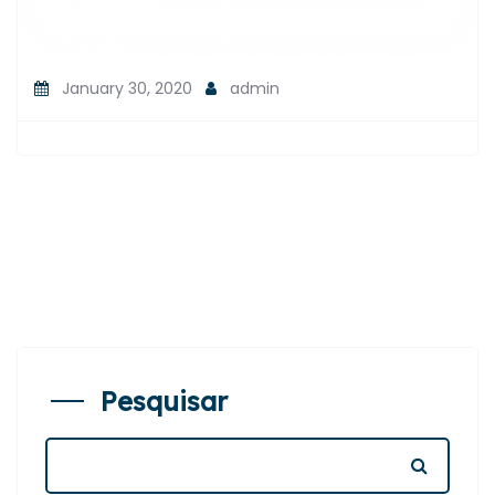
January 30, 2020
admin
Pesquisar