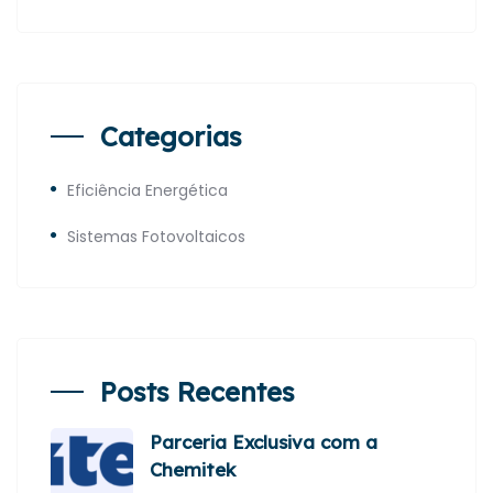
Categorias
Eficiência Energética
Sistemas Fotovoltaicos
Posts Recentes
Parceria Exclusiva com a
Chemitek