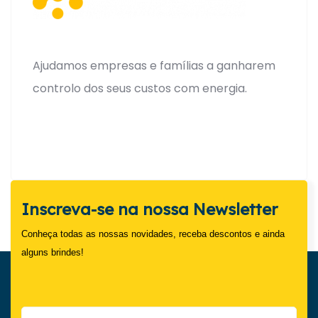
Ajudamos empresas e famílias a ganharem
controlo dos seus custos com energia.
Inscreva-se na nossa Newsletter
Conheça todas as nossas novidades, receba descontos e ainda
alguns brindes!