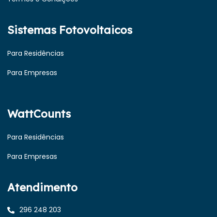
Sistemas Fotovoltaicos
Para Residências
Para Empresas
WattCounts
Para Residências
Para Empresas
Atendimento
296 248 203