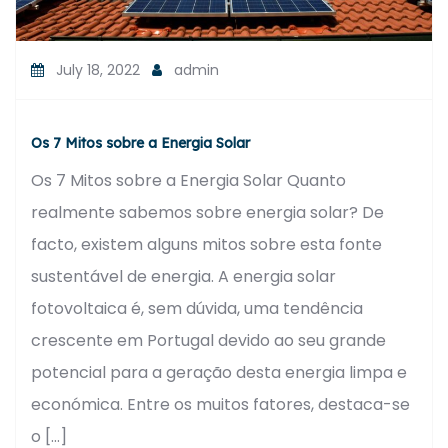
July 18, 2022
admin
Os 7 Mitos sobre a Energia Solar
Os 7 Mitos sobre a Energia Solar Quanto
realmente sabemos sobre energia solar? De
facto, existem alguns mitos sobre esta fonte
sustentável de energia. A energia solar
fotovoltaica é, sem dúvida, uma tendência
crescente em Portugal devido ao seu grande
potencial para a geração desta energia limpa e
económica. Entre os muitos fatores, destaca-se
o […]