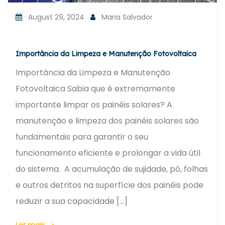
August 29, 2024
Maria Salvador
Importância da Limpeza e Manutenção Fotovoltaica
Importância da Limpeza e Manutenção
Fotovoltaica Sabia que é extremamente
importante limpar os painéis solares? A
manutenção e limpeza dos painéis solares são
fundamentais para garantir o seu
funcionamento eficiente e prolongar a vida útil
do sistema. A acumulação de sujidade, pó, folhas
e outros detritos na superfície dos painéis pode
reduzir a sua capacidade […]
Ler mais