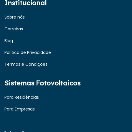
Institucional
Sobre nós
Carreiras
Blog
Política de Privacidade
Termos e Condições
Sistemas Fotovoltaicos
Para Residências
Para Empresas