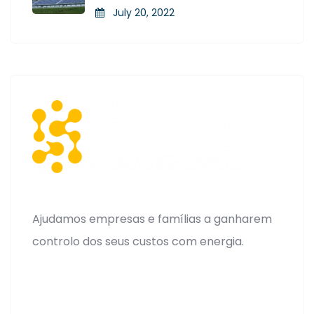
July 20, 2022
Ajudamos empresas e famílias a ganharem
controlo dos seus custos com energia.