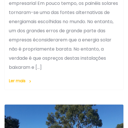
empresarial Em pouco tempo, os painéis solares
tornaram-se uma das fontes alternativas de
energiamais escolhidas no mundo. No entanto,
um dos grandes erros de grande parte das
empresas éconsiderarem que a energia solar
não é propriamente barata. No entanto, a
verdade é que ospreços destas instalações
baixaram e […]
Ler mais