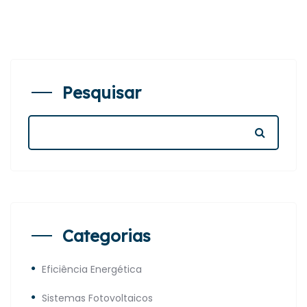
Pesquisar
Categorias
Eficiência Energética
Sistemas Fotovoltaicos