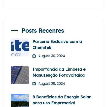
Posts Recentes
Parceria Exclusiva com a
Chemitek
August 30, 2024
Importância da Limpeza e
Manutenção Fotovoltaica
August 29, 2024
8 Benefícios da Energia Solar
para uso Empresarial