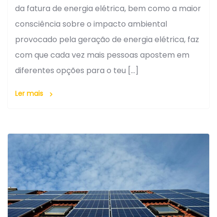
da fatura de energia elétrica, bem como a maior
consciência sobre o impacto ambiental
provocado pela geração de energia elétrica, faz
com que cada vez mais pessoas apostem em
diferentes opções para o teu […]
Ler mais