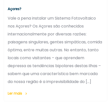
Açores?
Vale a pena instalar um Sistema Fotovoltaico
nos Açores? Os Açores são conhecidos
internacionalmente por diversas razões:
paisagens singulares, gentes simpáticas, comida
óptima, entre muitas outras. No entanto, tanto
locais como visitantes – que aprendem
depressa as tendências bipolares destas ilhas –
sabem que uma característica bem marcada
da nossa região é a imprevisibilidade do […]
Ler mais