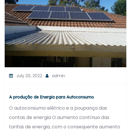
July 20, 2022
admin
A produção de Energia para Autoconsumo
O autoconsumo elétrico e a poupança das
contas de energia O aumento contínuo das
tarifas de energia, com o consequente aumento