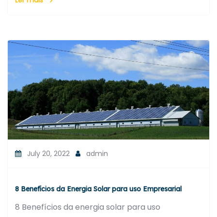
July 20, 2022
admin
8 Benefícios da Energia Solar para uso Empresarial
8 Benefícios da energia solar para uso