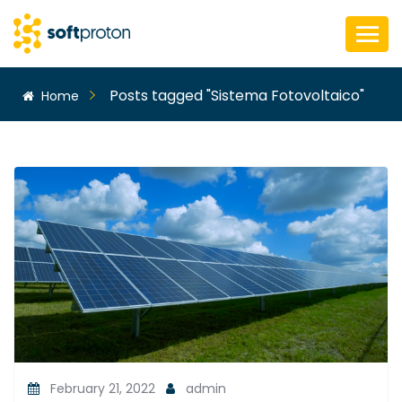
Posts tagged "Sistema Fotovoltaico"
Home
February 21, 2022
admin