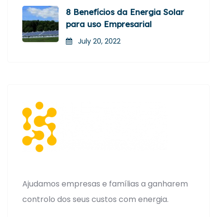
8 Benefícios da Energia Solar
para uso Empresarial
July 20, 2022
Ajudamos empresas e famílias a ganharem
controlo dos seus custos com energia.