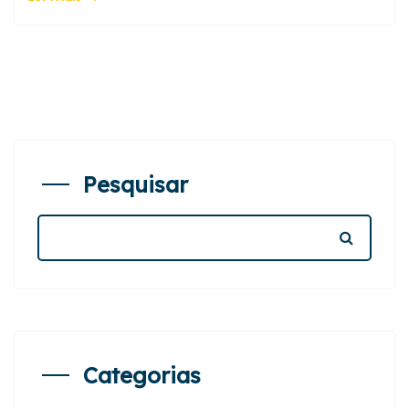
Pesquisar
Categorias