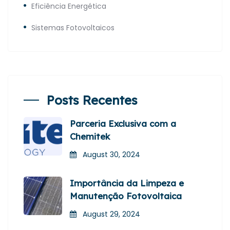
Eficiência Energética
Sistemas Fotovoltaicos
Posts Recentes
Parceria Exclusiva com a
Chemitek
August 30, 2024
Importância da Limpeza e
Manutenção Fotovoltaica
August 29, 2024