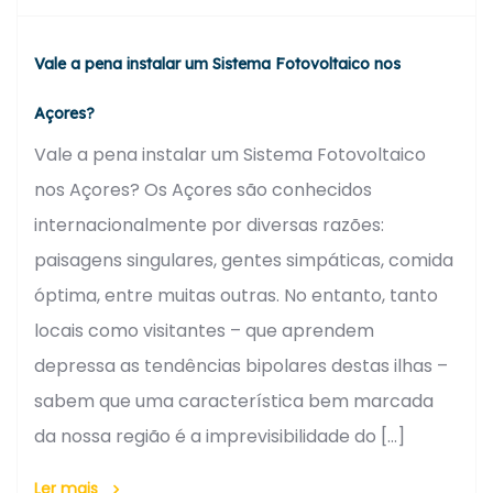
Vale a pena instalar um Sistema Fotovoltaico nos
Açores?
Vale a pena instalar um Sistema Fotovoltaico
nos Açores? Os Açores são conhecidos
internacionalmente por diversas razões:
paisagens singulares, gentes simpáticas, comida
óptima, entre muitas outras. No entanto, tanto
locais como visitantes – que aprendem
depressa as tendências bipolares destas ilhas –
sabem que uma característica bem marcada
da nossa região é a imprevisibilidade do […]
Ler mais