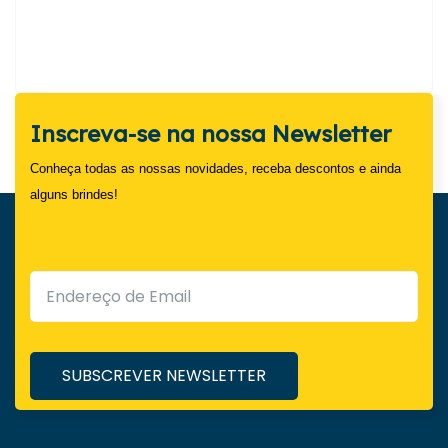
Inscreva-se na nossa Newsletter
Conheça todas as nossas novidades, receba descontos e ainda
alguns brindes!