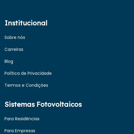
Institucional
Sobre nós
Carreiras
Blog
Política de Privacidade
Termos e Condições
Sistemas Fotovoltaicos
Para Residências
Para Empresas