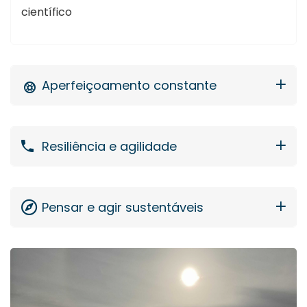
científico
Aperfeiçoamento constante
Resiliência e agilidade
Pensar e agir sustentáveis