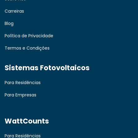
Carreiras
Blog
Política de Privacidade
Termos e Condições
Sistemas Fotovoltaicos
Para Residências
Para Empresas
WattCounts
Para Residências