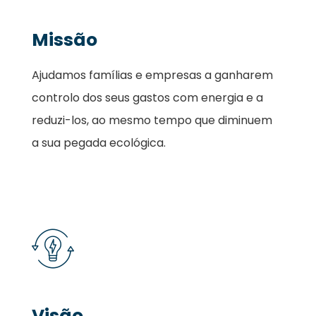
Missão
Ajudamos famílias e empresas a ganharem
controlo dos seus gastos com energia e a
reduzi-los, ao mesmo tempo que diminuem
a sua pegada ecológica.
Visão