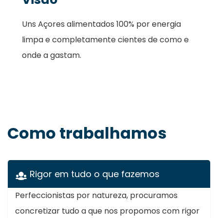
Uns Açores alimentados 100% por energia
limpa e completamente cientes de como e
onde a gastam.
Como trabalhamos
Rigor em tudo o que fazemos
Perfeccionistas por natureza, procuramos
concretizar tudo a que nos propomos com rigor