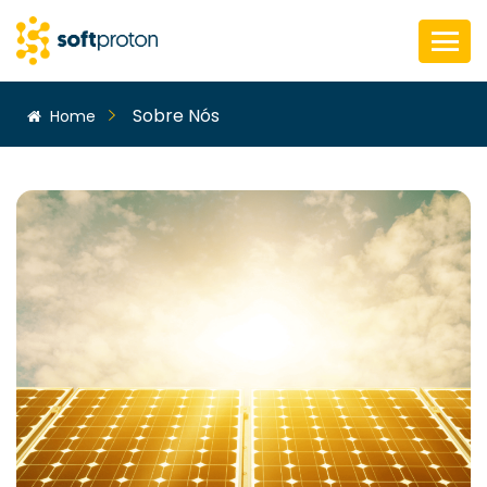
Sobre Nós
Home