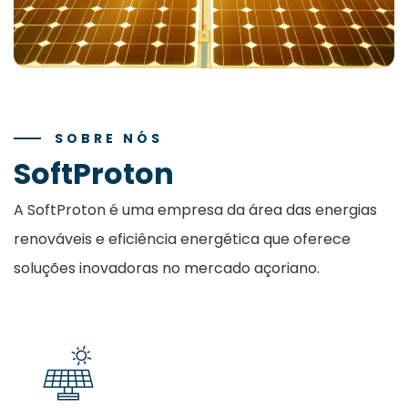
SOBRE NÓS
SoftProton
A SoftProton é uma empresa da área das energias
renováveis e eficiência energética que oferece
soluções inovadoras no mercado açoriano.